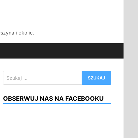
zyna i okolic.
Szukaj:
OBSERWUJ NAS NA FACEBOOKU