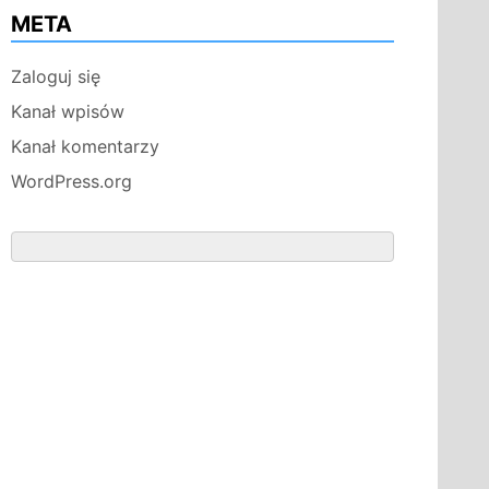
META
Zaloguj się
Kanał wpisów
Kanał komentarzy
WordPress.org