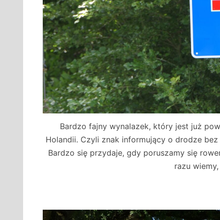
Bardzo fajny wynalazek, który jest już p
Holandii. Czyli znak informujący o drodze bez
Bardzo się przydaje, gdy poruszamy się rowe
razu wiemy,