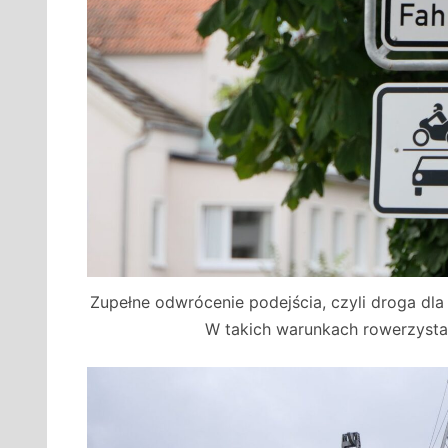
Zupełne odwrócenie podejścia, czyli droga dl
W takich warunkach rowerzysta 