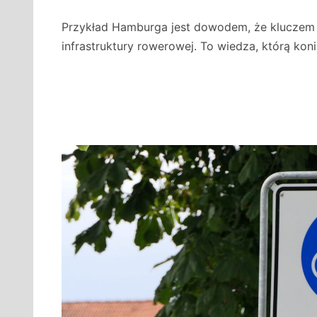
Przykład Hamburga jest dowodem, że kluczem 
infrastruktury rowerowej. To wiedza, którą ko