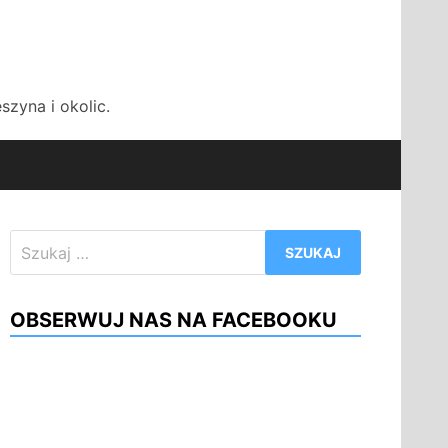
zyna i okolic.
Szukaj:
OBSERWUJ NAS NA FACEBOOKU