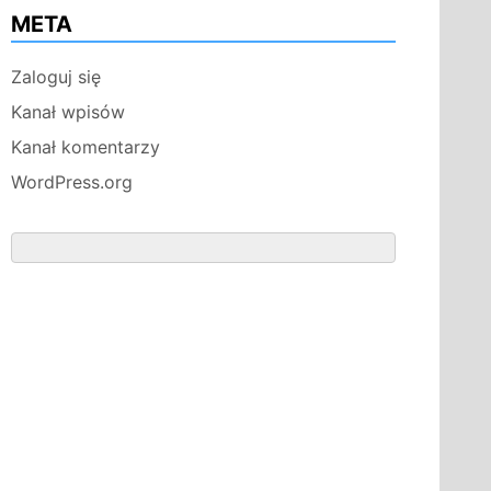
META
Zaloguj się
Kanał wpisów
Kanał komentarzy
WordPress.org