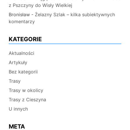
z Pszczyny do Wisły Wielkiej
Bronisław
-
Żelazny Szlak – kilka subiektywnych
komentarzy
KATEGORIE
Aktualności
Artykuły
Bez kategorii
Trasy
Trasy w okolicy
Trasy z Cieszyna
U innych
META