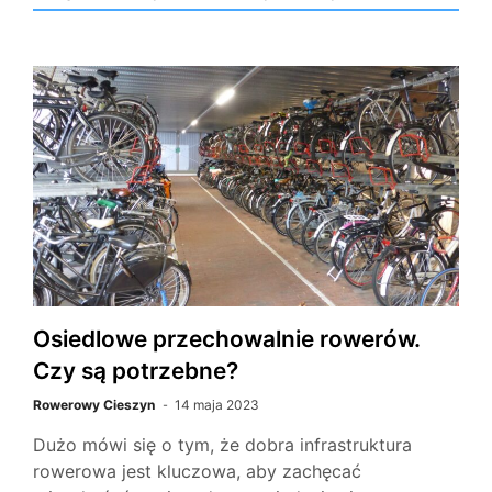
Osiedlowe przechowalnie rowerów.
Czy są potrzebne?
Rowerowy Cieszyn
14 maja 2023
Dużo mówi się o tym, że dobra infrastruktura
rowerowa jest kluczowa, aby zachęcać