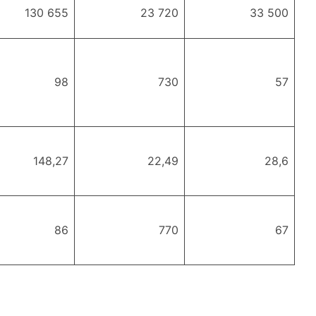
130 655
23 720
33 500
98
730
57
148,27
22,49
28,6
86
770
67