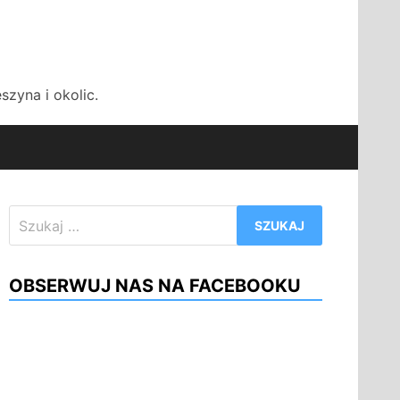
zyna i okolic.
Szukaj:
OBSERWUJ NAS NA FACEBOOKU