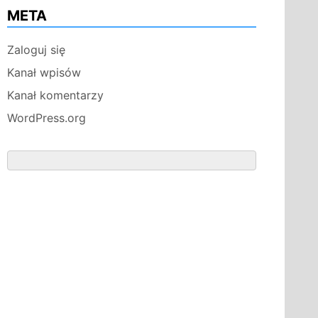
META
Zaloguj się
Kanał wpisów
Kanał komentarzy
WordPress.org