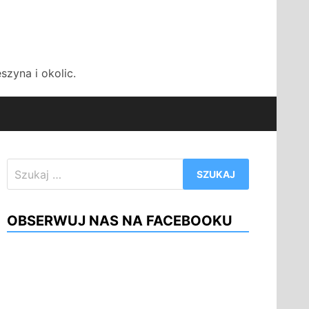
zyna i okolic.
Szukaj:
OBSERWUJ NAS NA FACEBOOKU