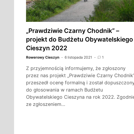
„Prawdziwie Czarny Chodnik” –
projekt do Budżetu Obywatelskiego
Cieszyn 2022
Rowerowy Cieszyn
6 listopada 2021
1
Z przyjemnością informujemy, że zgłoszony
przez nas projekt „Prawdziwie Czarny Chodnik
przeszedł ocenę formalną i został dopuszczon
do głosowania w ramach Budżetu
Obywatelskiego Cieszyna na rok 2022. Zgodni
ze zgłoszeniem…