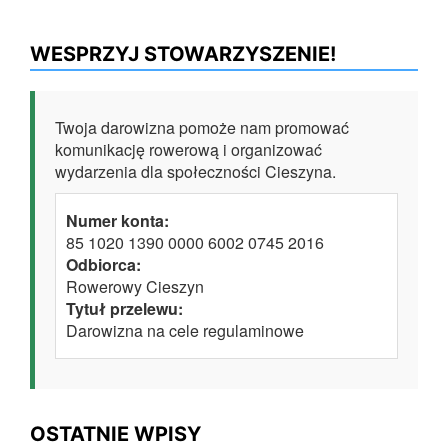
WESPRZYJ STOWARZYSZENIE!
Twoja darowizna pomoże nam promować
komunikację rowerową i organizować
wydarzenia dla społeczności Cieszyna.
Numer konta:
85 1020 1390 0000 6002 0745 2016
Odbiorca:
Rowerowy Cieszyn
Tytuł przelewu:
Darowizna na cele regulaminowe
OSTATNIE WPISY