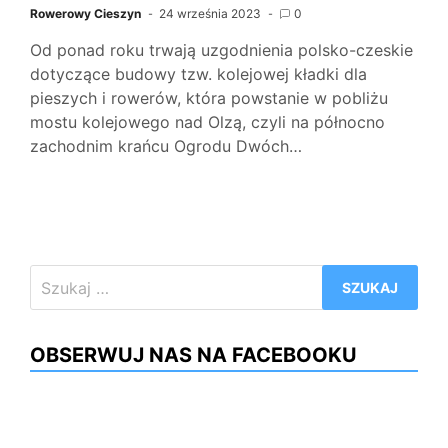
Rowerowy Cieszyn
24 września 2023
0
Od ponad roku trwają uzgodnienia polsko-czeskie
dotyczące budowy tzw. kolejowej kładki dla
pieszych i rowerów, która powstanie w pobliżu
mostu kolejowego nad Olzą, czyli na północno
zachodnim krańcu Ogrodu Dwóch…
Szukaj:
OBSERWUJ NAS NA FACEBOOKU