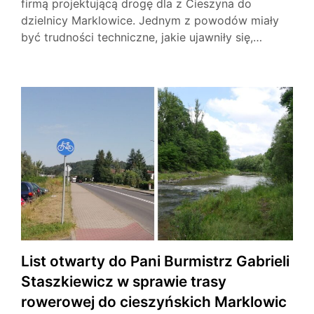
firmą projektującą drogę dla z Cieszyna do
dzielnicy Marklowice. Jednym z powodów miały
być trudności techniczne, jakie ujawniły się,…
List otwarty do Pani Burmistrz Gabrieli
Staszkiewicz w sprawie trasy
rowerowej do cieszyńskich Marklowic