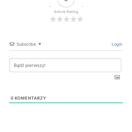
Article Rating
Subscribe
Login
0
KOMENTARZY