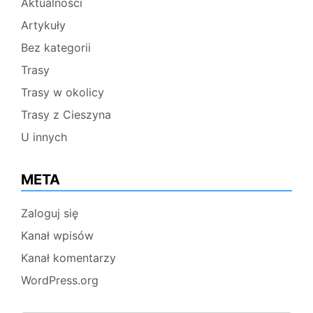
Aktualności
Artykuły
Bez kategorii
Trasy
Trasy w okolicy
Trasy z Cieszyna
U innych
META
Zaloguj się
Kanał wpisów
Kanał komentarzy
WordPress.org