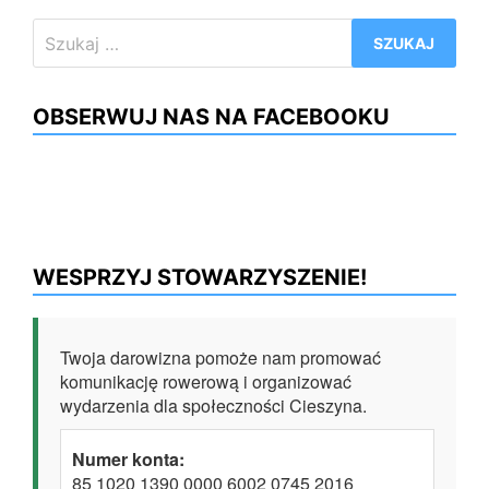
Szukaj:
OBSERWUJ NAS NA FACEBOOKU
WESPRZYJ STOWARZYSZENIE!
Twoja darowizna pomoże nam promować
komunikację rowerową i organizować
wydarzenia dla społeczności Cieszyna.
Numer konta:
85 1020 1390 0000 6002 0745 2016