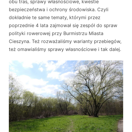
obu tras, sprawy własnościowe, kwestie
bezpieczeństwa i ochrony środowiska. Czyli
dokładnie te same tematy, którymi przez
poprzednie 4 lata zajmował się zespół do spraw
polityki rowerowej przy Burmistrzu Miasta
Cieszyna. Też rozważaliśmy warianty przebiegów,
też omawialiśmy sprawy własnościowe i tak dalej.