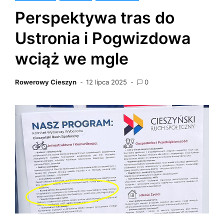
Perspektywa tras do
Ustronia i Pogwizdowa
wciąż we mgle
Rowerowy Cieszyn
12 lipca 2025
0