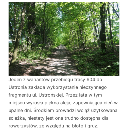
Jeden z wariantów przebiegu trasy 604 do
Ustronia zakłada wykorzystanie nieczynnego
fragmentu ul. Ustrońskiej. Przez lata w tym
miejscu wyrosła piękna aleja, zapewniająca cień w
upalne dni. Środkiem prowadzi wciąż użytkowana
ścieżka, niestety jest ona trudno dostępna dla
rowerzystów, ze względu na błoto i gruz.